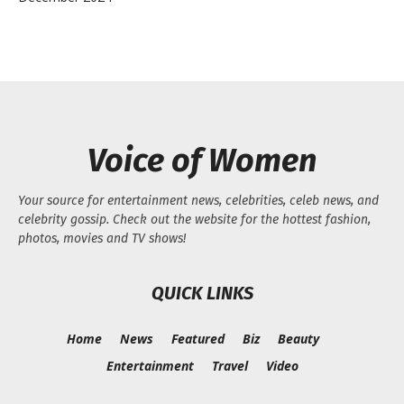
Voice of Women
Your source for entertainment news, celebrities, celeb news, and
celebrity gossip. Check out the website for the hottest fashion,
photos, movies and TV shows!
QUICK LINKS
Home
News
Featured
Biz
Beauty
Entertainment
Travel
Video