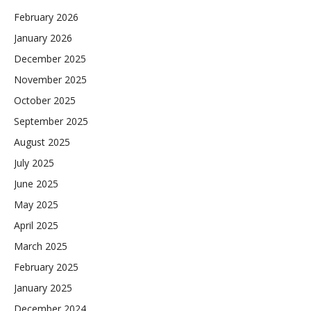
February 2026
January 2026
December 2025
November 2025
October 2025
September 2025
August 2025
July 2025
June 2025
May 2025
April 2025
March 2025
February 2025
January 2025
December 2024