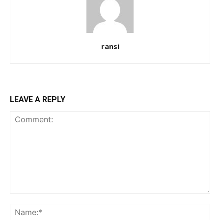
ransi
LEAVE A REPLY