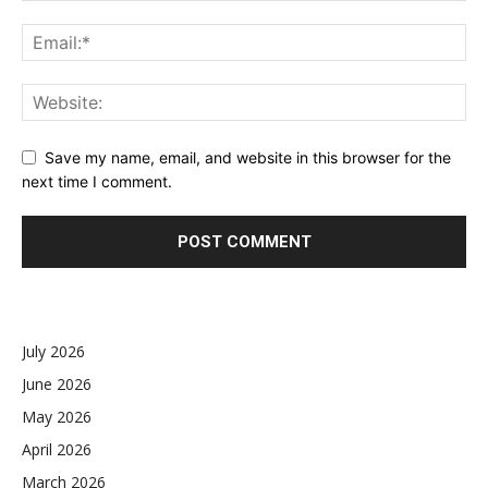
Save my name, email, and website in this browser for the
next time I comment.
July 2026
June 2026
May 2026
April 2026
March 2026