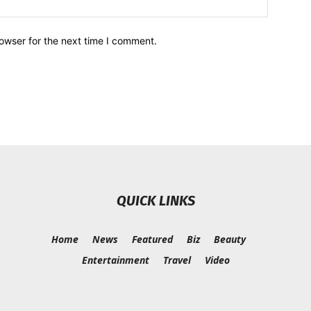
owser for the next time I comment.
QUICK LINKS
Home
News
Featured
Biz
Beauty
Entertainment
Travel
Video