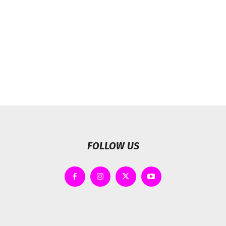
FOLLOW US