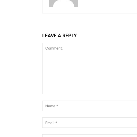
LEAVE A REPLY