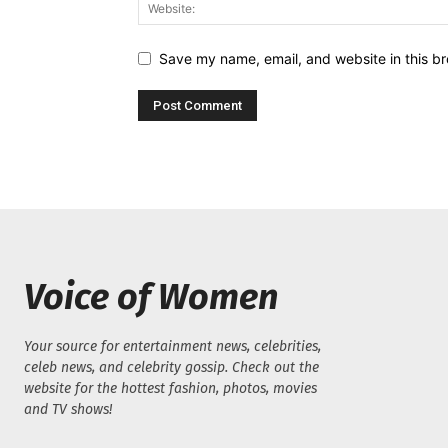
Save my name, email, and website in this br
Voice of Women
Your source for entertainment news, celebrities,
celeb news, and celebrity gossip. Check out the
website for the hottest fashion, photos, movies
and TV shows!