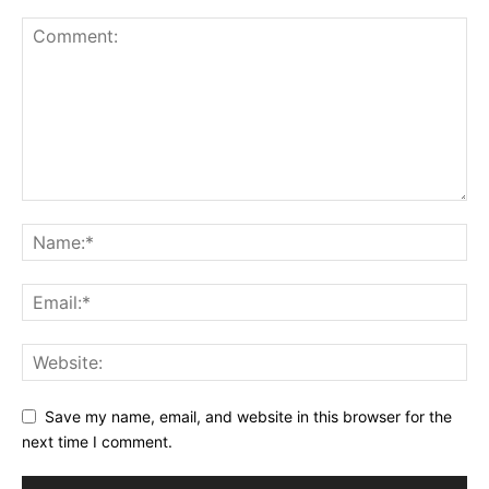
Save my name, email, and website in this browser for the
next time I comment.