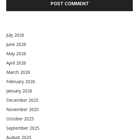
July 2026
June 2026
May 2026
April 2026
March 2026
February 2026
January 2026
December 2025
November 2025
October 2025
September 2025
August 2025