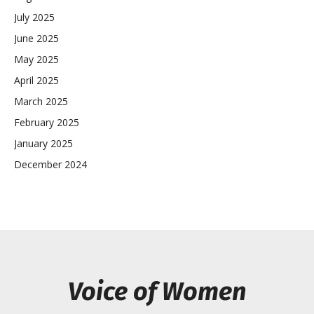
July 2025
June 2025
May 2025
April 2025
March 2025
February 2025
January 2025
December 2024
Voice of Women