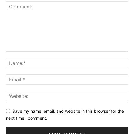
Save my name, email, and website in this browser for the
next time I comment.