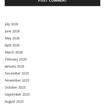
July 2026
June 2026
May 2026
April 2026
March 2026
February 2026
January 2026
December 2025
November 2025
October 2025
September 2025
August 2025