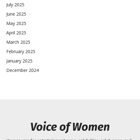
July 2025
June 2025
May 2025
April 2025
March 2025
February 2025
January 2025
December 2024
Voice of Women