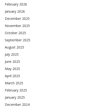
February 2026
January 2026
December 2025
November 2025
October 2025
September 2025
August 2025
July 2025
June 2025
May 2025
April 2025
March 2025
February 2025
January 2025
December 2024