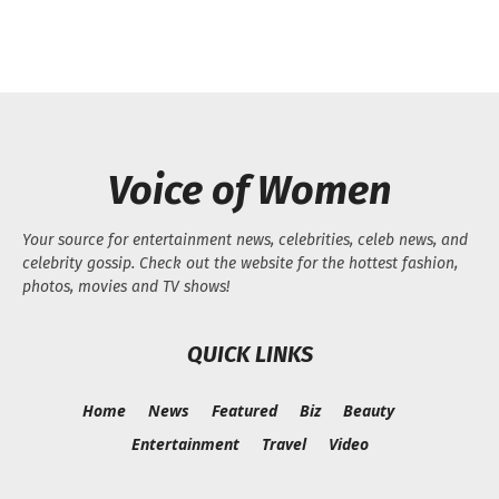
Voice of Women
Your source for entertainment news, celebrities, celeb news, and
celebrity gossip. Check out the website for the hottest fashion,
photos, movies and TV shows!
QUICK LINKS
Home
News
Featured
Biz
Beauty
Entertainment
Travel
Video