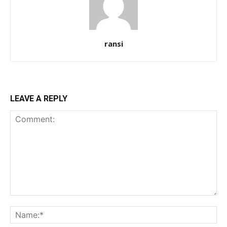
ransi
LEAVE A REPLY