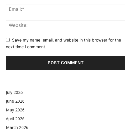
Save my name, email, and website in this browser for the
next time I comment.
July 2026
June 2026
May 2026
April 2026
March 2026