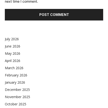
next time I comment.
July 2026
June 2026
May 2026
April 2026
March 2026
February 2026
January 2026
December 2025
November 2025
October 2025