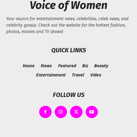
Voice of Women
Your source for entertainment news, celebrities, celeb news, and
celebrity gossip. Check out the website for the hottest fashion,
photos, movies and TV shows!
QUICK LINKS
Home
News
Featured
Biz
Beauty
Entertainment
Travel
Video
FOLLOW US