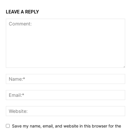
LEAVE A REPLY
Save my name, email, and website in this browser for the