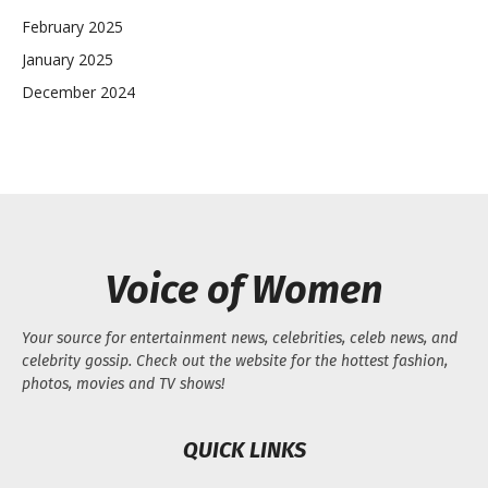
February 2025
January 2025
December 2024
Voice of Women
Your source for entertainment news, celebrities, celeb news, and
celebrity gossip. Check out the website for the hottest fashion,
photos, movies and TV shows!
QUICK LINKS