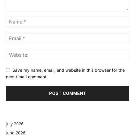
Save my name, email, and website in this browser for the
next time I comment.
July 2026
June 2026