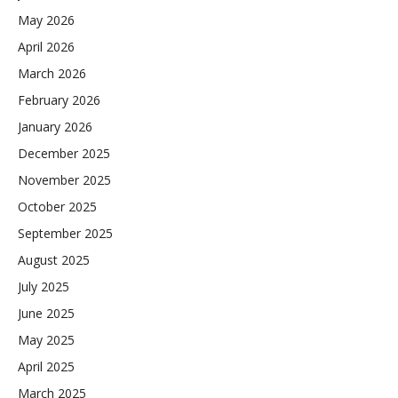
May 2026
April 2026
March 2026
February 2026
January 2026
December 2025
November 2025
October 2025
September 2025
August 2025
July 2025
June 2025
May 2025
April 2025
March 2025