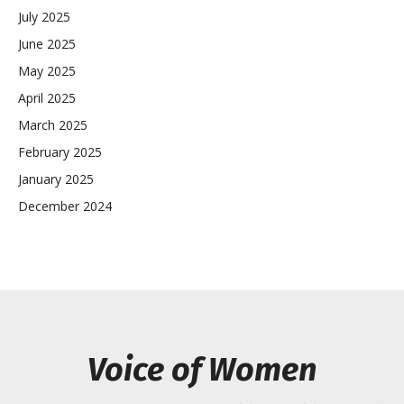
July 2025
June 2025
May 2025
April 2025
March 2025
February 2025
January 2025
December 2024
Voice of Women