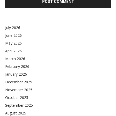
July 2026
June 2026
May 2026
April 2026
March 2026
February 2026
January 2026
December 2025
November 2025
October 2025
September 2025
August 2025