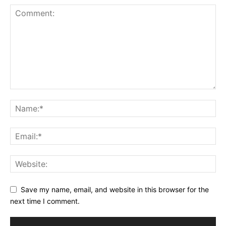
Save my name, email, and website in this browser for the
next time I comment.