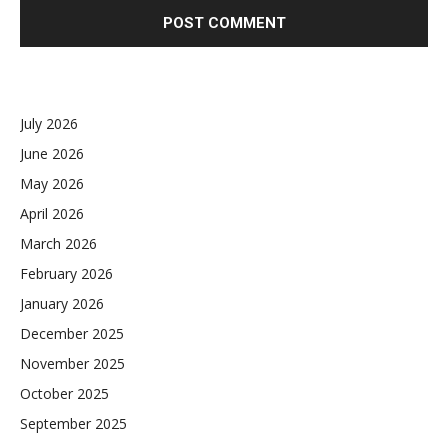
July 2026
June 2026
May 2026
April 2026
March 2026
February 2026
January 2026
December 2025
November 2025
October 2025
September 2025