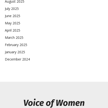
August 2025
July 2025
June 2025
May 2025
April 2025
March 2025
February 2025
January 2025
December 2024
Voice of Women