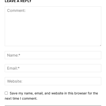
LEAVE A REPLY
Save my name, email, and website in this browser for the
next time I comment.