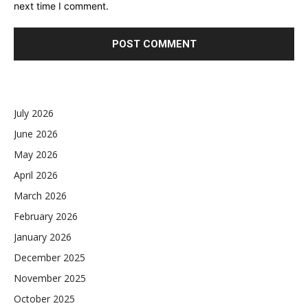
next time I comment.
July 2026
June 2026
May 2026
April 2026
March 2026
February 2026
January 2026
December 2025
November 2025
October 2025