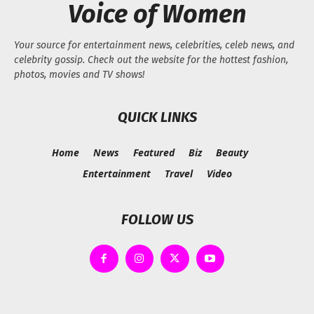
Voice of Women
Your source for entertainment news, celebrities, celeb news, and
celebrity gossip. Check out the website for the hottest fashion,
photos, movies and TV shows!
QUICK LINKS
Home
News
Featured
Biz
Beauty
Entertainment
Travel
Video
FOLLOW US