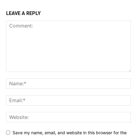
LEAVE A REPLY
Save my name, email, and website in this browser for the