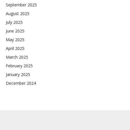
September 2025
August 2025
July 2025
June 2025
May 2025
April 2025
March 2025
February 2025
January 2025
December 2024