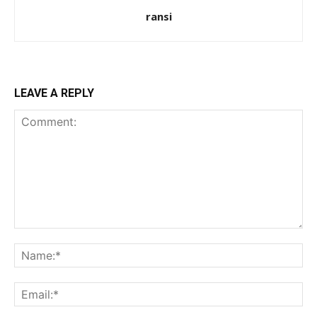
ransi
LEAVE A REPLY