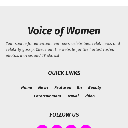
Voice of Women
Your source for entertainment news, celebrities, celeb news, and
celebrity gossip. Check out the website for the hottest fashion,
photos, movies and TV shows!
QUICK LINKS
Home
News
Featured
Biz
Beauty
Entertainment
Travel
Video
FOLLOW US