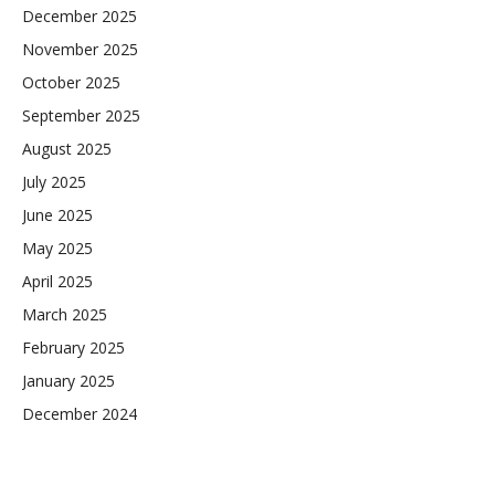
December 2025
November 2025
October 2025
September 2025
August 2025
July 2025
June 2025
May 2025
April 2025
March 2025
February 2025
January 2025
December 2024