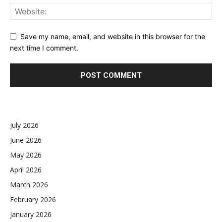
Save my name, email, and website in this browser for the
next time I comment.
July 2026
June 2026
May 2026
April 2026
March 2026
February 2026
January 2026