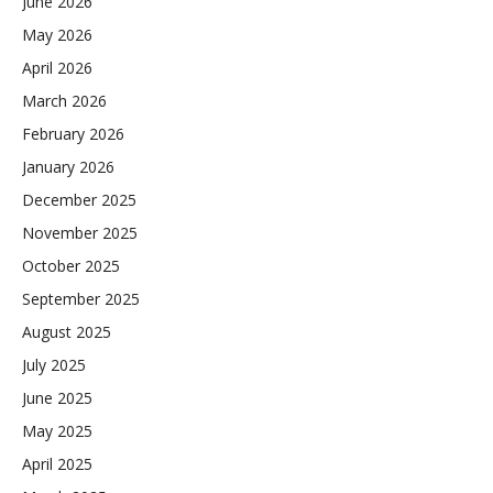
June 2026
May 2026
April 2026
March 2026
February 2026
January 2026
December 2025
November 2025
October 2025
September 2025
August 2025
July 2025
June 2025
May 2025
April 2025