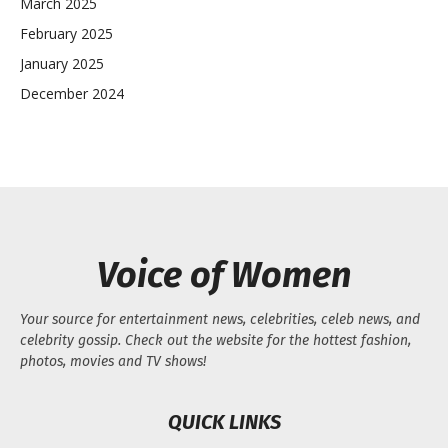
March 2025
February 2025
January 2025
December 2024
Voice of Women
Your source for entertainment news, celebrities, celeb news, and
celebrity gossip. Check out the website for the hottest fashion,
photos, movies and TV shows!
QUICK LINKS