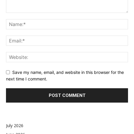
Save my name, email, and website in this browser for the
next time I comment.
July 2026