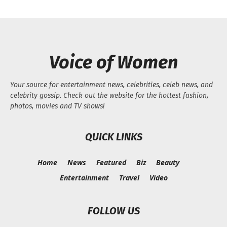
Voice of Women
Your source for entertainment news, celebrities, celeb news, and
celebrity gossip. Check out the website for the hottest fashion,
photos, movies and TV shows!
QUICK LINKS
Home
News
Featured
Biz
Beauty
Entertainment
Travel
Video
FOLLOW US