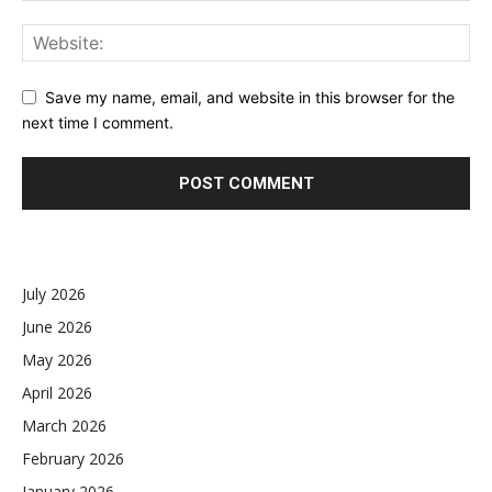
Save my name, email, and website in this browser for the
next time I comment.
July 2026
June 2026
May 2026
April 2026
March 2026
February 2026
January 2026