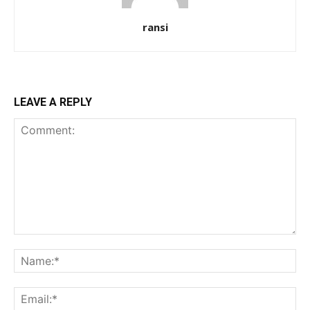
ransi
LEAVE A REPLY