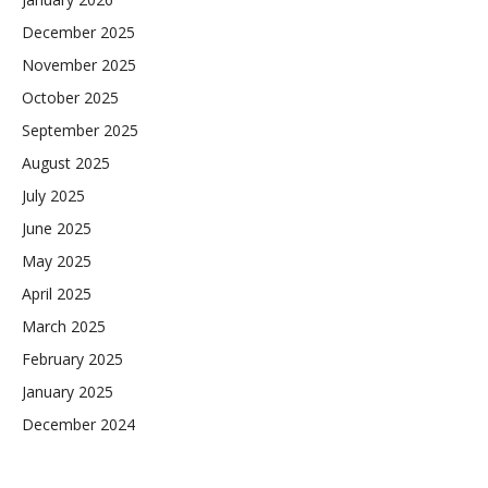
December 2025
November 2025
October 2025
September 2025
August 2025
July 2025
June 2025
May 2025
April 2025
March 2025
February 2025
January 2025
December 2024