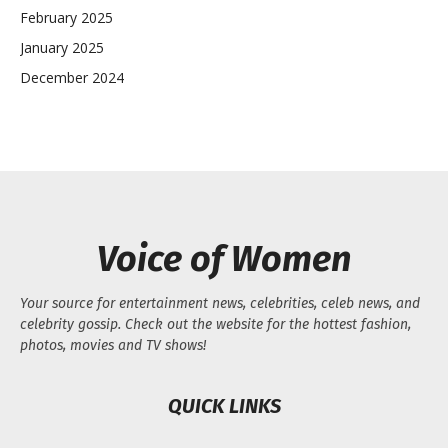
February 2025
January 2025
December 2024
Voice of Women
Your source for entertainment news, celebrities, celeb news, and
celebrity gossip. Check out the website for the hottest fashion,
photos, movies and TV shows!
QUICK LINKS