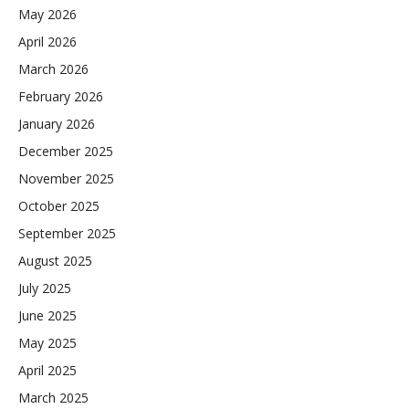
May 2026
April 2026
March 2026
February 2026
January 2026
December 2025
November 2025
October 2025
September 2025
August 2025
July 2025
June 2025
May 2025
April 2025
March 2025