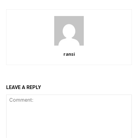
ransi
LEAVE A REPLY