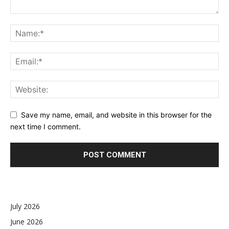
Save my name, email, and website in this browser for the
next time I comment.
July 2026
June 2026