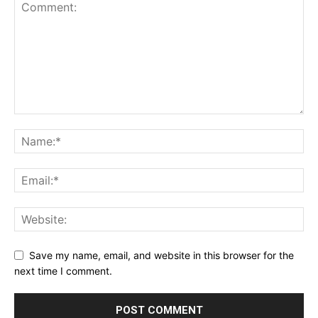
Save my name, email, and website in this browser for the
next time I comment.