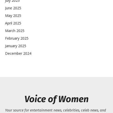
July 2025
June 2025
May 2025
April 2025
March 2025
February 2025
January 2025
December 2024
Voice of Women
Your source for entertainment news, celebrities, celeb news, and