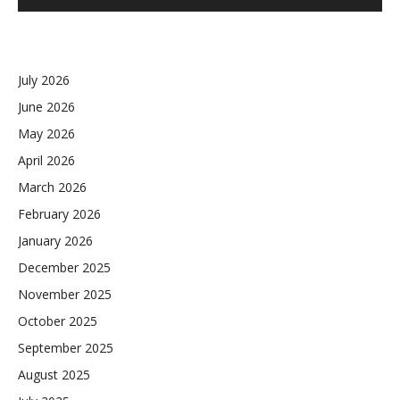
July 2026
June 2026
May 2026
April 2026
March 2026
February 2026
January 2026
December 2025
November 2025
October 2025
September 2025
August 2025