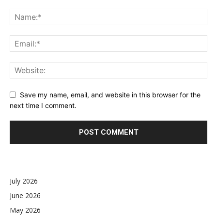
Save my name, email, and website in this browser for the
next time I comment.
July 2026
June 2026
May 2026