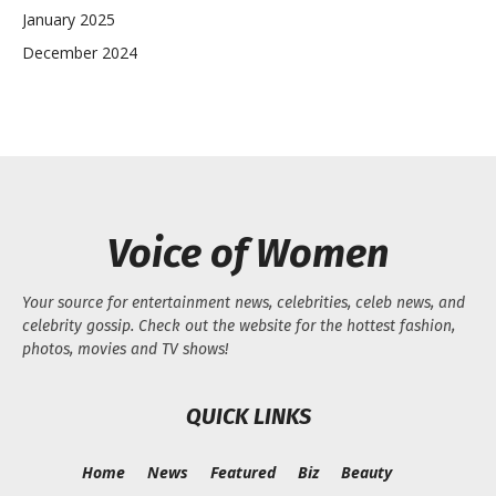
January 2025
December 2024
Voice of Women
Your source for entertainment news, celebrities, celeb news, and
celebrity gossip. Check out the website for the hottest fashion,
photos, movies and TV shows!
QUICK LINKS
Home
News
Featured
Biz
Beauty