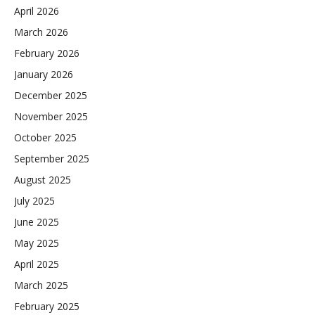
April 2026
March 2026
February 2026
January 2026
December 2025
November 2025
October 2025
September 2025
August 2025
July 2025
June 2025
May 2025
April 2025
March 2025
February 2025