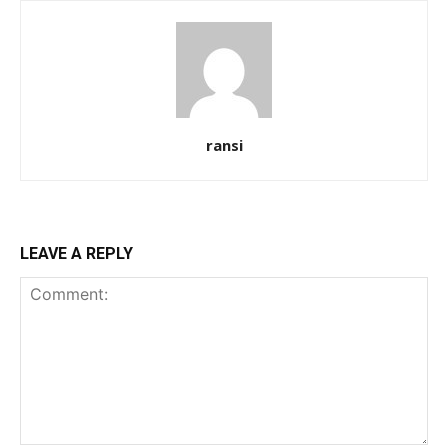
ransi
LEAVE A REPLY