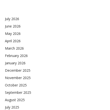
July 2026
June 2026
May 2026
April 2026
March 2026
February 2026
January 2026
December 2025
November 2025
October 2025
September 2025
August 2025
July 2025