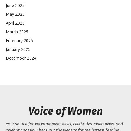
June 2025
May 2025
April 2025
March 2025
February 2025
January 2025
December 2024
Voice of Women
Your source for entertainment news, celebrities, celeb news, and
celebrity gossip. Check out the website for the hottest fashion,