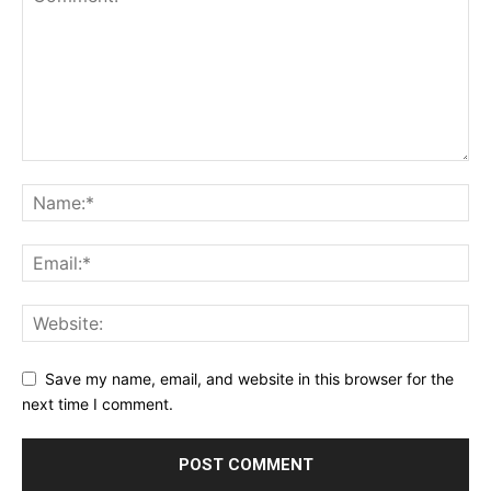
Save my name, email, and website in this browser for the
next time I comment.