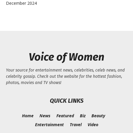
December 2024
Voice of Women
Your source for entertainment news, celebrities, celeb news, and
celebrity gossip. Check out the website for the hottest fashion,
photos, movies and TV shows!
QUICK LINKS
Home
News
Featured
Biz
Beauty
Entertainment
Travel
Video