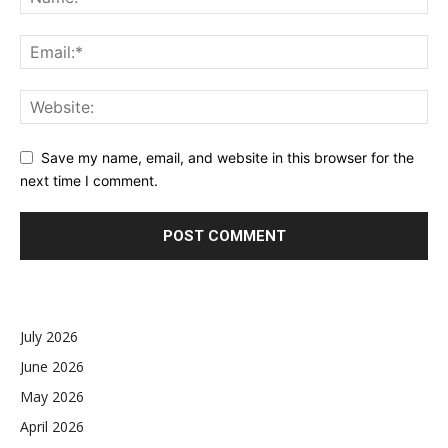
Save my name, email, and website in this browser for the
next time I comment.
July 2026
June 2026
May 2026
April 2026