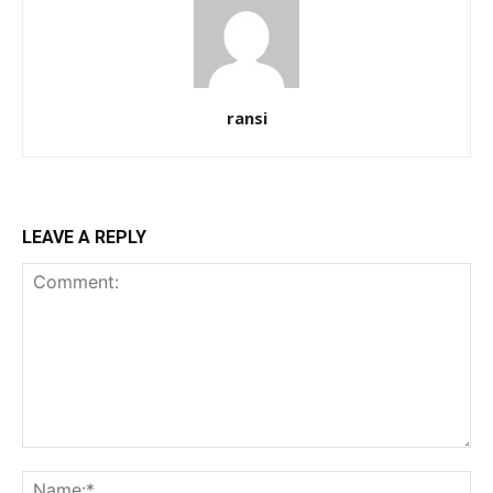
ransi
LEAVE A REPLY