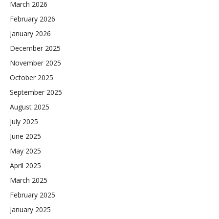
March 2026
February 2026
January 2026
December 2025
November 2025
October 2025
September 2025
August 2025
July 2025
June 2025
May 2025
April 2025
March 2025
February 2025
January 2025