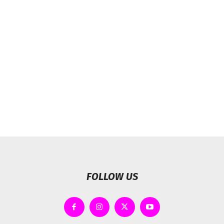
FOLLOW US