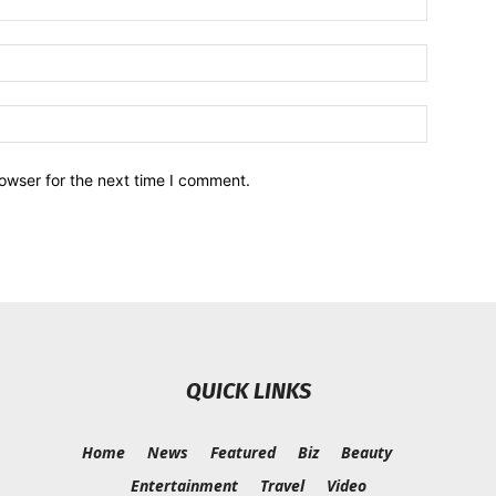
owser for the next time I comment.
QUICK LINKS
Home
News
Featured
Biz
Beauty
Entertainment
Travel
Video