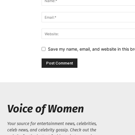
Save my name, email, and website in this br
Voice of Women
Your source for entertainment news, celebrities,
celeb news, and celebrity gossip. Check out the