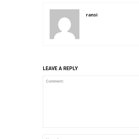
ransi
LEAVE A REPLY