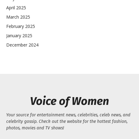
April 2025
March 2025
February 2025
January 2025
December 2024
Voice of Women
Your source for entertainment news, celebrities, celeb news, and
celebrity gossip. Check out the website for the hottest fashion,
photos, movies and TV shows!