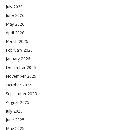
July 2026
June 2026
May 2026
April 2026
March 2026
February 2026
January 2026
December 2025
November 2025
October 2025
September 2025
August 2025
July 2025
June 2025
May 2025