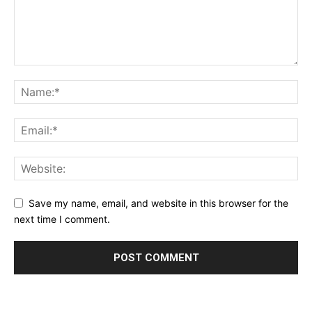
Save my name, email, and website in this browser for the
next time I comment.