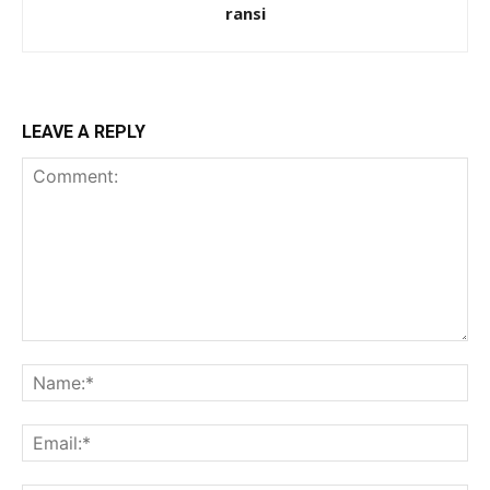
ransi
LEAVE A REPLY