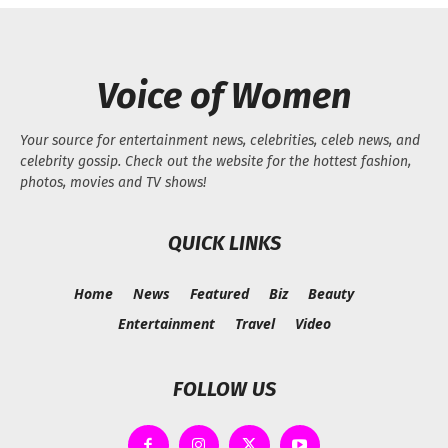
Voice of Women
Your source for entertainment news, celebrities, celeb news, and
celebrity gossip. Check out the website for the hottest fashion,
photos, movies and TV shows!
QUICK LINKS
Home
News
Featured
Biz
Beauty
Entertainment
Travel
Video
FOLLOW US