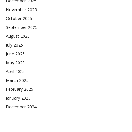
December 2025
November 2025
October 2025
September 2025
August 2025
July 2025
June 2025
May 2025
April 2025
March 2025
February 2025
January 2025
December 2024