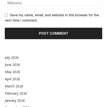
Save my name, email, and website in this browser for the
next time I comment.
July 2026
June 2026
May 2026
April 2026
March 2026
February 2026
January 2026