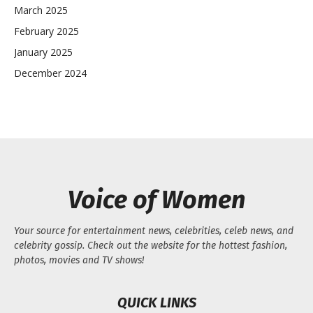
March 2025
February 2025
January 2025
December 2024
Voice of Women
Your source for entertainment news, celebrities, celeb news, and
celebrity gossip. Check out the website for the hottest fashion,
photos, movies and TV shows!
QUICK LINKS