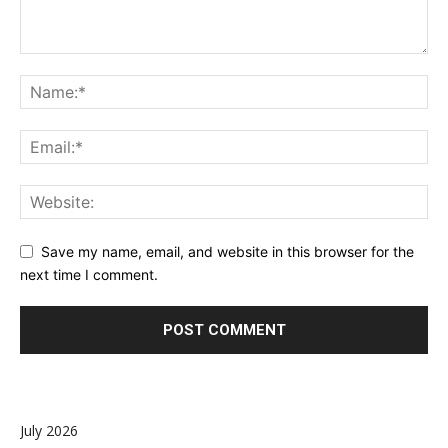
Save my name, email, and website in this browser for the
next time I comment.
July 2026