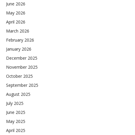
June 2026
May 2026
April 2026
March 2026
February 2026
January 2026
December 2025
November 2025
October 2025
September 2025
August 2025
July 2025
June 2025
May 2025
April 2025