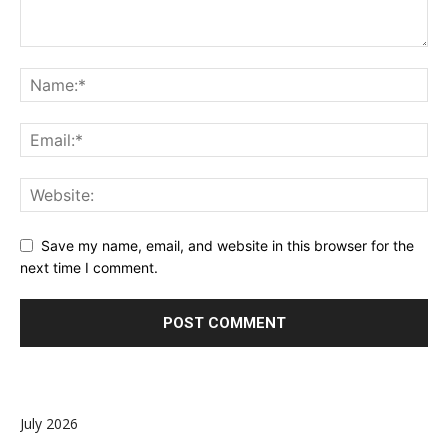
Save my name, email, and website in this browser for the
next time I comment.
July 2026