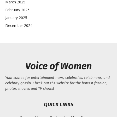
March 2025
February 2025
January 2025
December 2024
Voice of Women
Your source for entertainment news, celebrities, celeb news, and
celebrity gossip. Check out the website for the hottest fashion,
photos, movies and TV shows!
QUICK LINKS