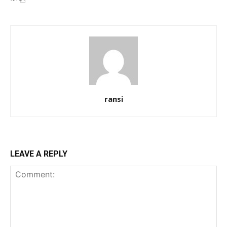
ransi
LEAVE A REPLY