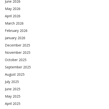
June 2026
May 2026
April 2026
March 2026
February 2026
January 2026
December 2025
November 2025
October 2025
September 2025
August 2025
July 2025
June 2025
May 2025
April 2025