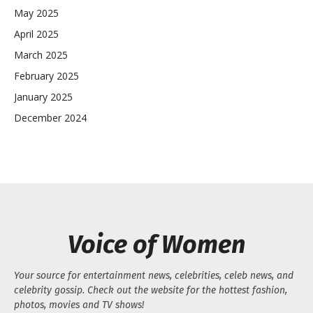
May 2025
April 2025
March 2025
February 2025
January 2025
December 2024
Voice of Women
Your source for entertainment news, celebrities, celeb news, and
celebrity gossip. Check out the website for the hottest fashion,
photos, movies and TV shows!