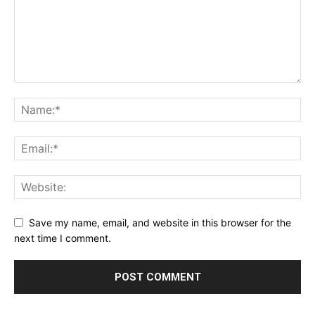
Save my name, email, and website in this browser for the
next time I comment.