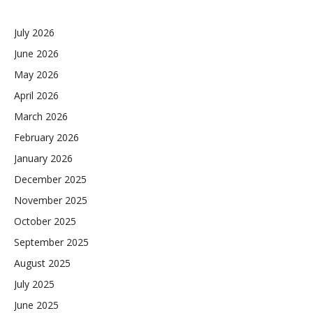
July 2026
June 2026
May 2026
April 2026
March 2026
February 2026
January 2026
December 2025
November 2025
October 2025
September 2025
August 2025
July 2025
June 2025