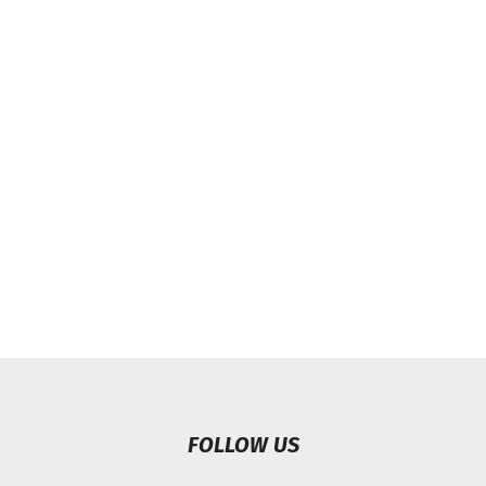
FOLLOW US