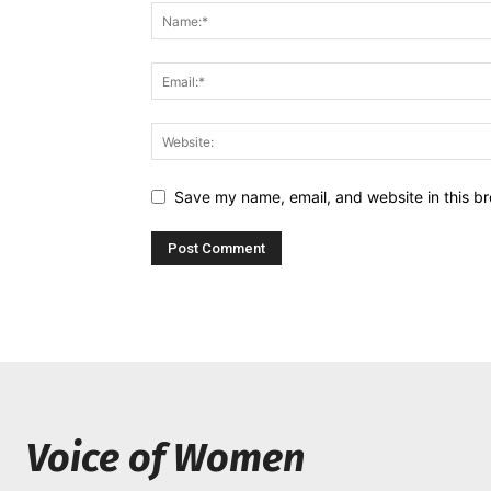
Save my name, email, and website in this br
Voice of Women