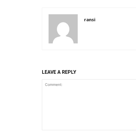
ransi
LEAVE A REPLY