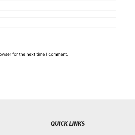
owser for the next time I comment.
QUICK LINKS