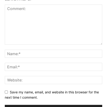
Save my name, email, and website in this browser for the
next time I comment.