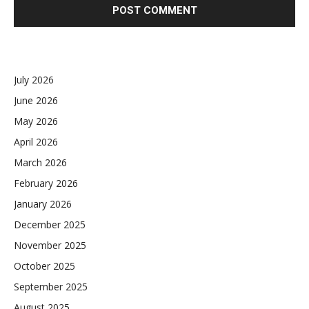
July 2026
June 2026
May 2026
April 2026
March 2026
February 2026
January 2026
December 2025
November 2025
October 2025
September 2025
August 2025