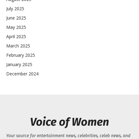
July 2025
June 2025
May 2025
April 2025
March 2025
February 2025
January 2025
December 2024
Voice of Women
Your source for entertainment news, celebrities, celeb news, and