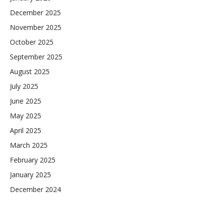
December 2025
November 2025
October 2025
September 2025
August 2025
July 2025
June 2025
May 2025
April 2025
March 2025
February 2025
January 2025
December 2024