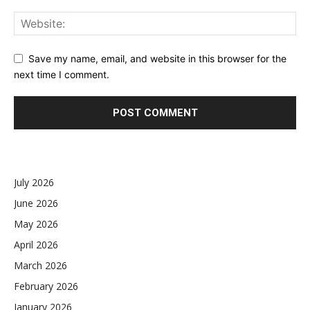
Save my name, email, and website in this browser for the
next time I comment.
July 2026
June 2026
May 2026
April 2026
March 2026
February 2026
January 2026