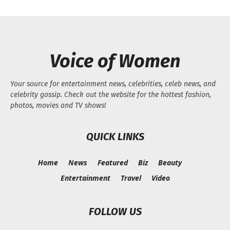
Voice of Women
Your source for entertainment news, celebrities, celeb news, and
celebrity gossip. Check out the website for the hottest fashion,
photos, movies and TV shows!
QUICK LINKS
Home
News
Featured
Biz
Beauty
Entertainment
Travel
Video
FOLLOW US