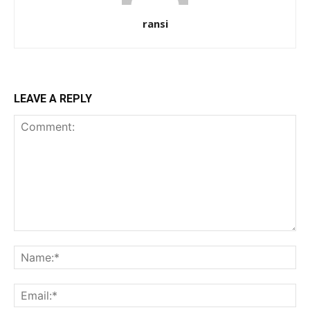
ransi
LEAVE A REPLY