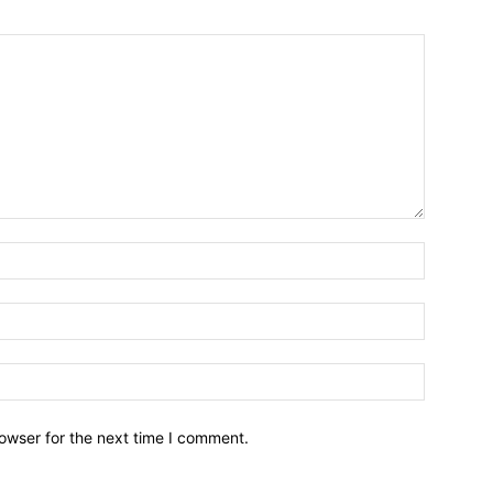
owser for the next time I comment.