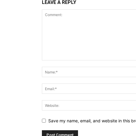
LEAVE A REPLY
Save my name, email, and website in this br