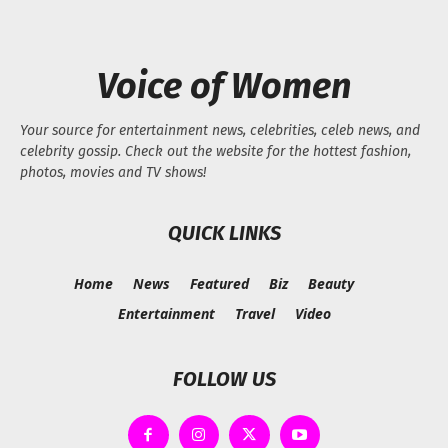
Voice of Women
Your source for entertainment news, celebrities, celeb news, and
celebrity gossip. Check out the website for the hottest fashion,
photos, movies and TV shows!
QUICK LINKS
Home
News
Featured
Biz
Beauty
Entertainment
Travel
Video
FOLLOW US