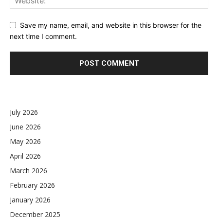
Save my name, email, and website in this browser for the
next time I comment.
July 2026
June 2026
May 2026
April 2026
March 2026
February 2026
January 2026
December 2025