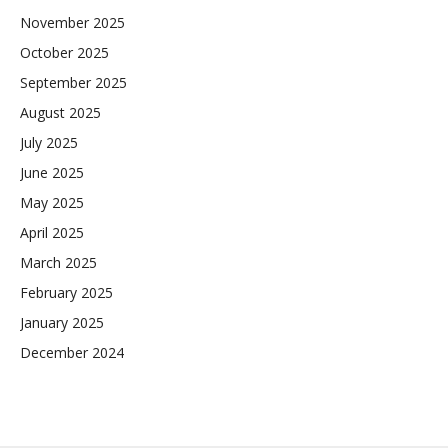
November 2025
October 2025
September 2025
August 2025
July 2025
June 2025
May 2025
April 2025
March 2025
February 2025
January 2025
December 2024