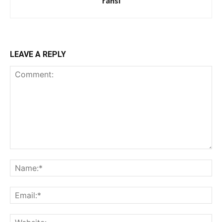
ransi
LEAVE A REPLY