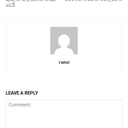
වෙයි.
ransi
LEAVE A REPLY