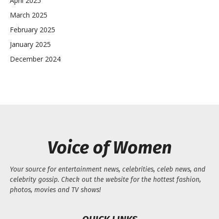
April 2025
March 2025
February 2025
January 2025
December 2024
Voice of Women
Your source for entertainment news, celebrities, celeb news, and
celebrity gossip. Check out the website for the hottest fashion,
photos, movies and TV shows!