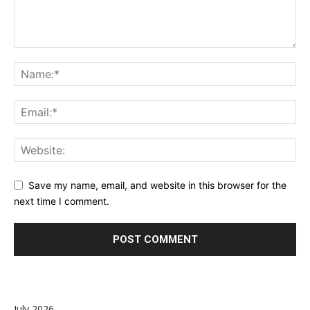
Save my name, email, and website in this browser for the
next time I comment.
July 2026