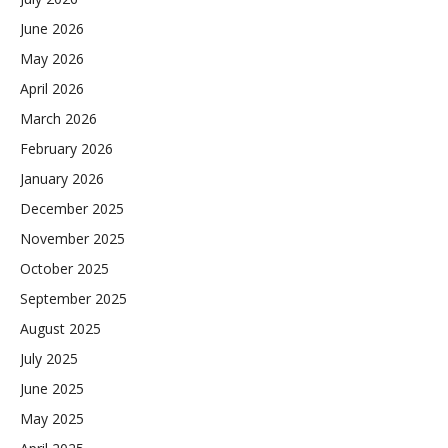
June 2026
May 2026
April 2026
March 2026
February 2026
January 2026
December 2025
November 2025
October 2025
September 2025
August 2025
July 2025
June 2025
May 2025