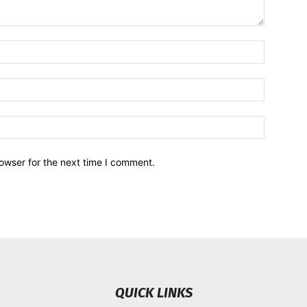
owser for the next time I comment.
QUICK LINKS