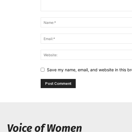
Save my name, email, and website in this br
Voice of Women