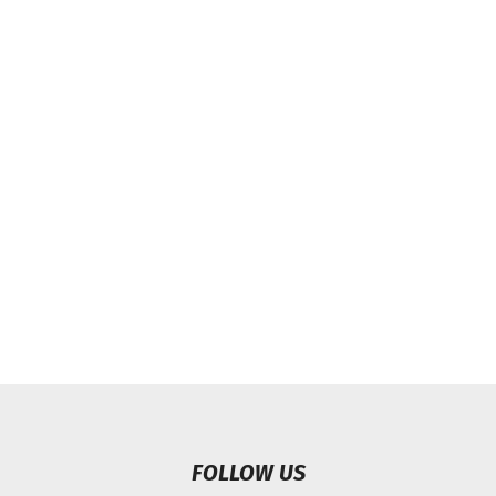
FOLLOW US