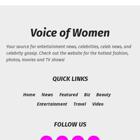
Voice of Women
Your source for entertainment news, celebrities, celeb news, and
celebrity gossip. Check out the website for the hottest fashion,
photos, movies and TV shows!
QUICK LINKS
Home
News
Featured
Biz
Beauty
Entertainment
Travel
Video
FOLLOW US