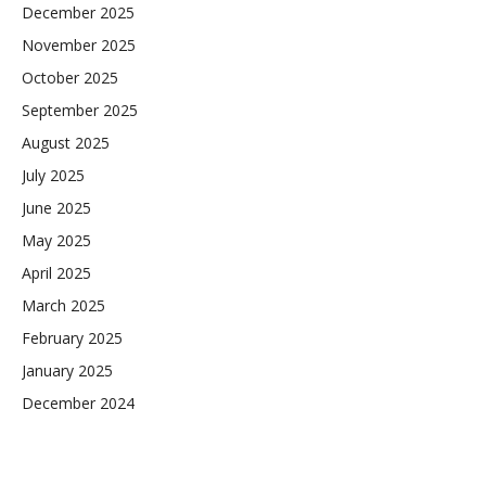
December 2025
November 2025
October 2025
September 2025
August 2025
July 2025
June 2025
May 2025
April 2025
March 2025
February 2025
January 2025
December 2024