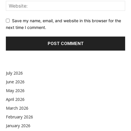
Save my name, email, and website in this browser for the
next time I comment.
July 2026
June 2026
May 2026
April 2026
March 2026
February 2026
January 2026