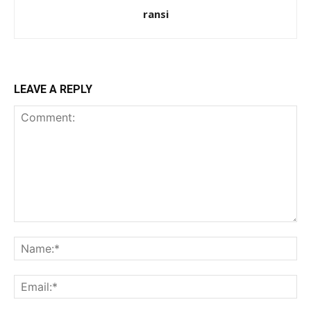
ransi
LEAVE A REPLY