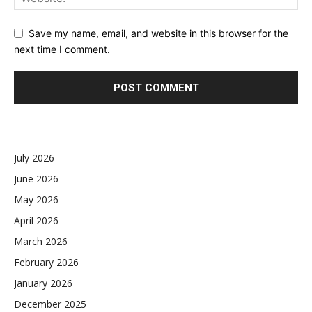
Save my name, email, and website in this browser for the
next time I comment.
July 2026
June 2026
May 2026
April 2026
March 2026
February 2026
January 2026
December 2025