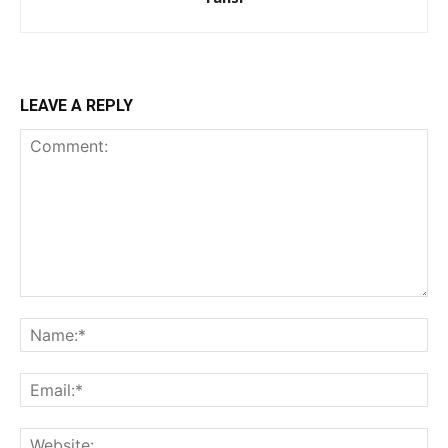
LEAVE A REPLY