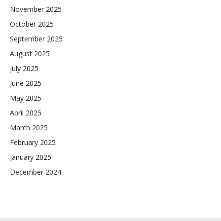
November 2025
October 2025
September 2025
August 2025
July 2025
June 2025
May 2025
April 2025
March 2025
February 2025
January 2025
December 2024