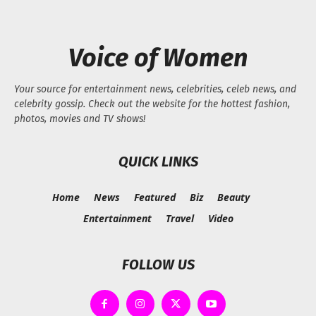
Voice of Women
Your source for entertainment news, celebrities, celeb news, and
celebrity gossip. Check out the website for the hottest fashion,
photos, movies and TV shows!
QUICK LINKS
Home
News
Featured
Biz
Beauty
Entertainment
Travel
Video
FOLLOW US