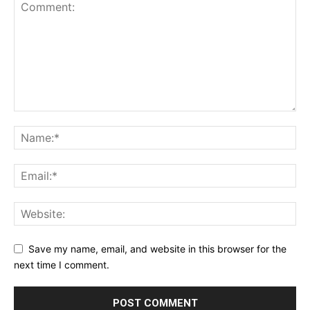
Save my name, email, and website in this browser for the
next time I comment.