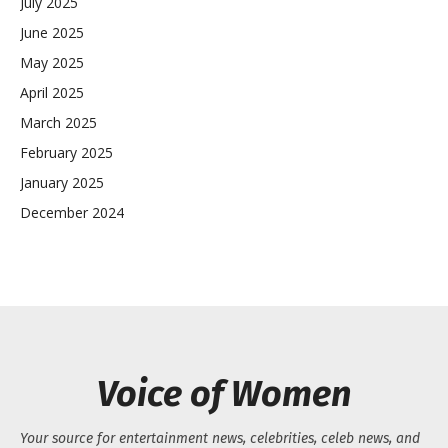
July 2025
June 2025
May 2025
April 2025
March 2025
February 2025
January 2025
December 2024
Voice of Women
Your source for entertainment news, celebrities, celeb news, and