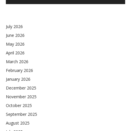
July 2026
June 2026
May 2026
April 2026
March 2026
February 2026
January 2026
December 2025
November 2025
October 2025
September 2025
August 2025