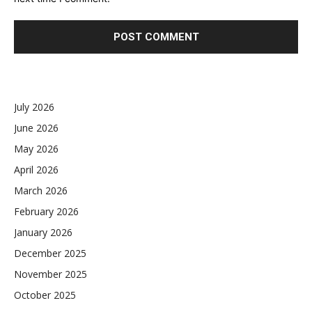
July 2026
June 2026
May 2026
April 2026
March 2026
February 2026
January 2026
December 2025
November 2025
October 2025