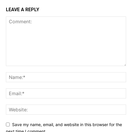
LEAVE A REPLY
Save my name, email, and website in this browser for the
next time I comment.