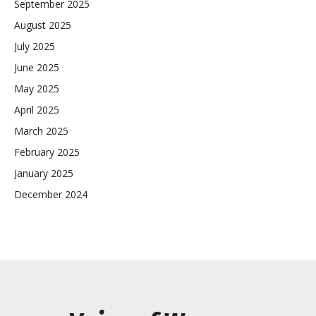
September 2025
August 2025
July 2025
June 2025
May 2025
April 2025
March 2025
February 2025
January 2025
December 2024