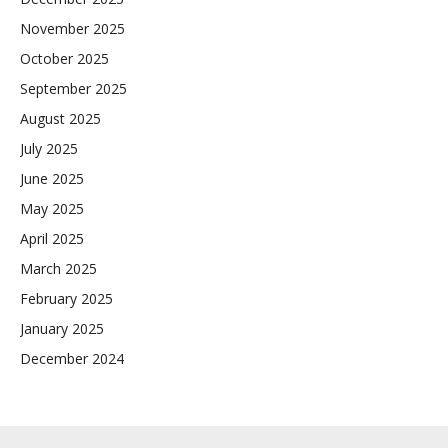
November 2025
October 2025
September 2025
August 2025
July 2025
June 2025
May 2025
April 2025
March 2025
February 2025
January 2025
December 2024