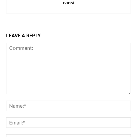
ransi
LEAVE A REPLY