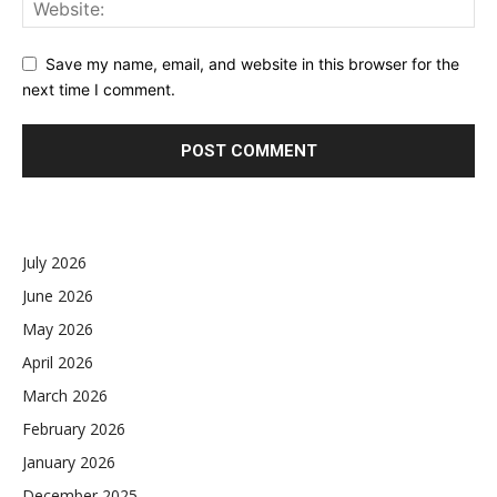
Save my name, email, and website in this browser for the
next time I comment.
July 2026
June 2026
May 2026
April 2026
March 2026
February 2026
January 2026
December 2025