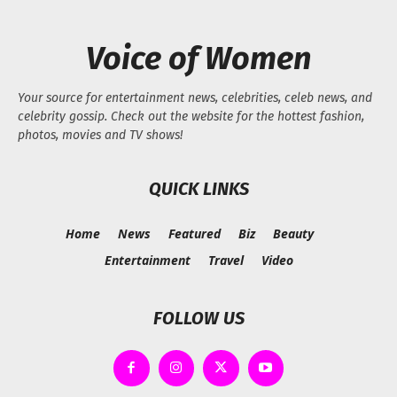
Voice of Women
Your source for entertainment news, celebrities, celeb news, and
celebrity gossip. Check out the website for the hottest fashion,
photos, movies and TV shows!
QUICK LINKS
Home
News
Featured
Biz
Beauty
Entertainment
Travel
Video
FOLLOW US