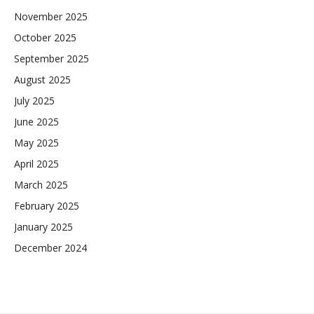
November 2025
October 2025
September 2025
August 2025
July 2025
June 2025
May 2025
April 2025
March 2025
February 2025
January 2025
December 2024