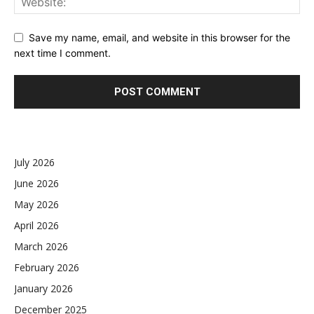
Save my name, email, and website in this browser for the
next time I comment.
July 2026
June 2026
May 2026
April 2026
March 2026
February 2026
January 2026
December 2025