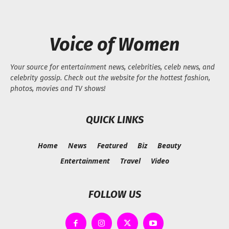
Voice of Women
Your source for entertainment news, celebrities, celeb news, and
celebrity gossip. Check out the website for the hottest fashion,
photos, movies and TV shows!
QUICK LINKS
Home
News
Featured
Biz
Beauty
Entertainment
Travel
Video
FOLLOW US