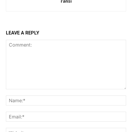
ransi
LEAVE A REPLY