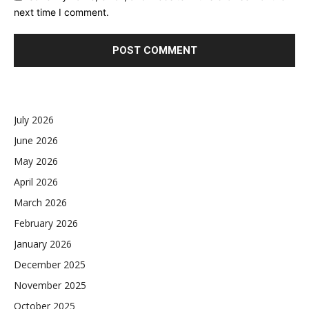
next time I comment.
July 2026
June 2026
May 2026
April 2026
March 2026
February 2026
January 2026
December 2025
November 2025
October 2025