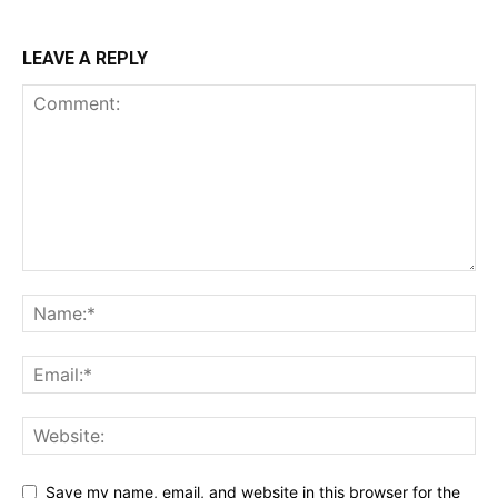
LEAVE A REPLY
Save my name, email, and website in this browser for the