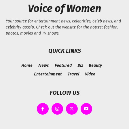
Voice of Women
Your source for entertainment news, celebrities, celeb news, and
celebrity gossip. Check out the website for the hottest fashion,
photos, movies and TV shows!
QUICK LINKS
Home
News
Featured
Biz
Beauty
Entertainment
Travel
Video
FOLLOW US