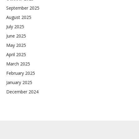
September 2025
August 2025
July 2025
June 2025
May 2025
April 2025
March 2025
February 2025
January 2025
December 2024