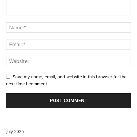
Save my name, email, and website in this browser for the
next time I comment.
July 2026