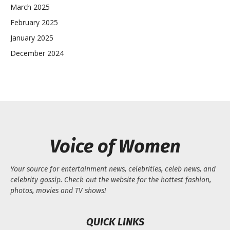
March 2025
February 2025
January 2025
December 2024
Voice of Women
Your source for entertainment news, celebrities, celeb news, and
celebrity gossip. Check out the website for the hottest fashion,
photos, movies and TV shows!
QUICK LINKS