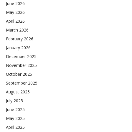
June 2026
May 2026
April 2026
March 2026
February 2026
January 2026
December 2025
November 2025
October 2025
September 2025
August 2025
July 2025
June 2025
May 2025
April 2025