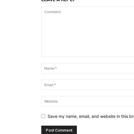
Save my name, email, and website in this br