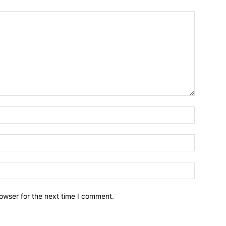
owser for the next time I comment.