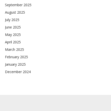
September 2025
August 2025
July 2025
June 2025
May 2025
April 2025
March 2025
February 2025
January 2025
December 2024