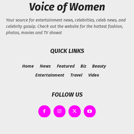
Voice of Women
Your source for entertainment news, celebrities, celeb news, and
celebrity gossip. Check out the website for the hottest fashion,
photos, movies and TV shows!
QUICK LINKS
Home
News
Featured
Biz
Beauty
Entertainment
Travel
Video
FOLLOW US