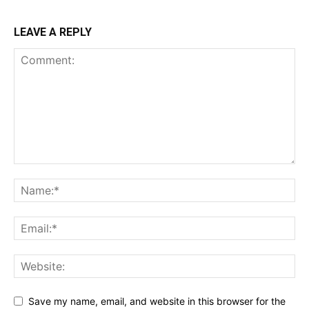
LEAVE A REPLY
Save my name, email, and website in this browser for the