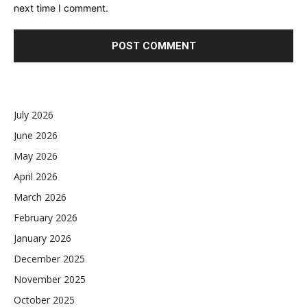
next time I comment.
July 2026
June 2026
May 2026
April 2026
March 2026
February 2026
January 2026
December 2025
November 2025
October 2025