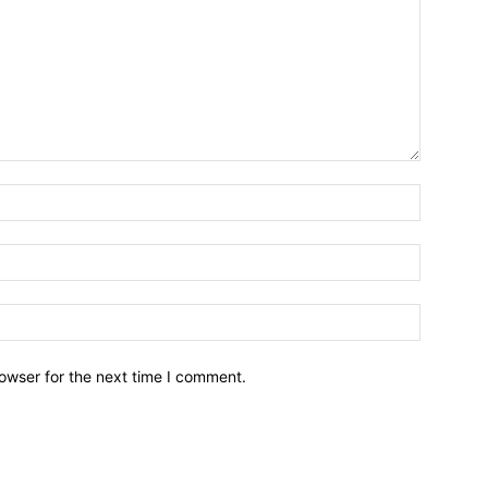
owser for the next time I comment.