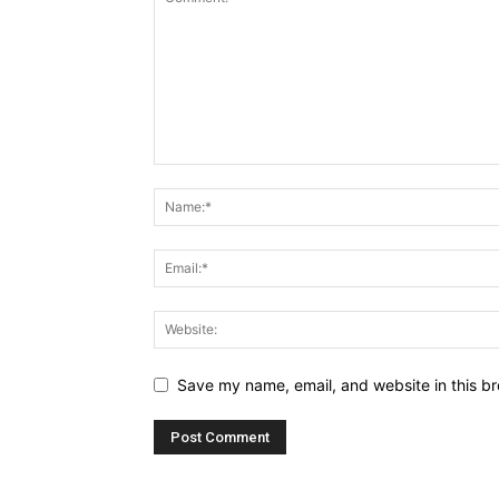
Save my name, email, and website in this br