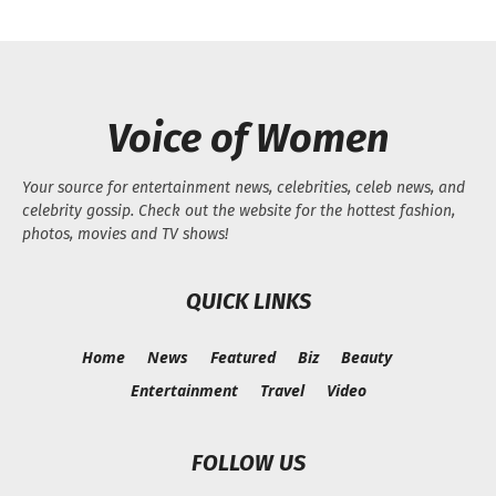
Voice of Women
Your source for entertainment news, celebrities, celeb news, and
celebrity gossip. Check out the website for the hottest fashion,
photos, movies and TV shows!
QUICK LINKS
Home
News
Featured
Biz
Beauty
Entertainment
Travel
Video
FOLLOW US