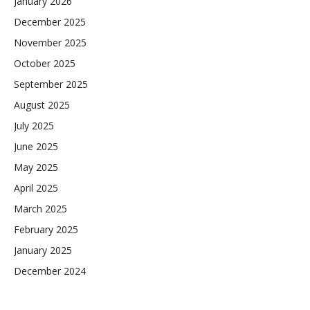
January 2026
December 2025
November 2025
October 2025
September 2025
August 2025
July 2025
June 2025
May 2025
April 2025
March 2025
February 2025
January 2025
December 2024