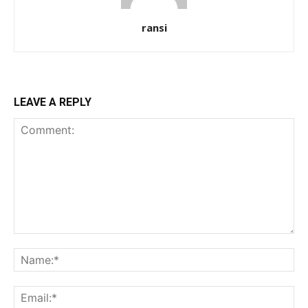
ransi
LEAVE A REPLY