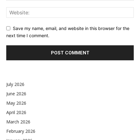
Save my name, email, and website in this browser for the
next time I comment.
July 2026
June 2026
May 2026
April 2026
March 2026
February 2026