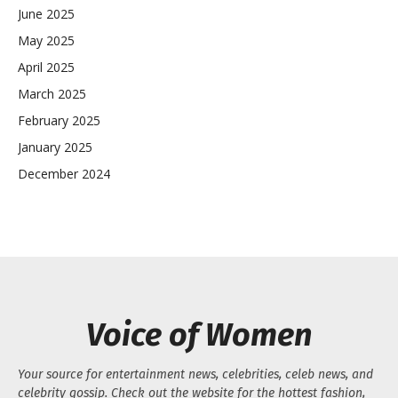
June 2025
May 2025
April 2025
March 2025
February 2025
January 2025
December 2024
Voice of Women
Your source for entertainment news, celebrities, celeb news, and
celebrity gossip. Check out the website for the hottest fashion,