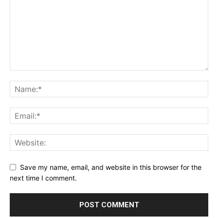
Save my name, email, and website in this browser for the
next time I comment.