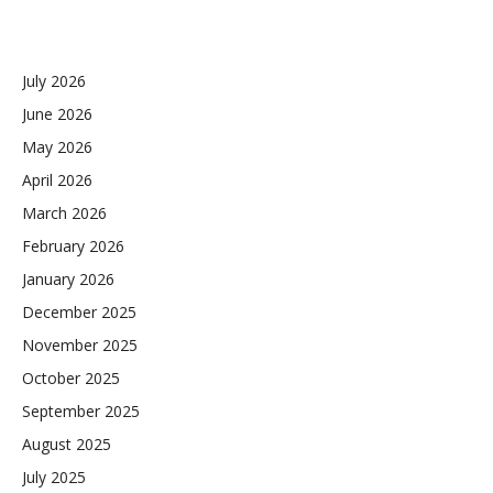
July 2026
June 2026
May 2026
April 2026
March 2026
February 2026
January 2026
December 2025
November 2025
October 2025
September 2025
August 2025
July 2025