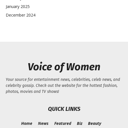
January 2025
December 2024
Voice of Women
Your source for entertainment news, celebrities, celeb news, and
celebrity gossip. Check out the website for the hottest fashion,
photos, movies and TV shows!
QUICK LINKS
Home
News
Featured
Biz
Beauty