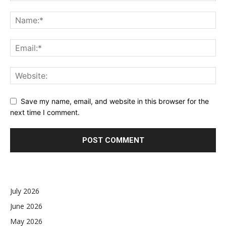
Save my name, email, and website in this browser for the
next time I comment.
July 2026
June 2026
May 2026