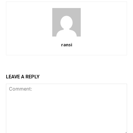
ransi
LEAVE A REPLY