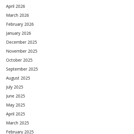
April 2026
March 2026
February 2026
January 2026
December 2025
November 2025
October 2025
September 2025
August 2025
July 2025
June 2025
May 2025
April 2025
March 2025
February 2025