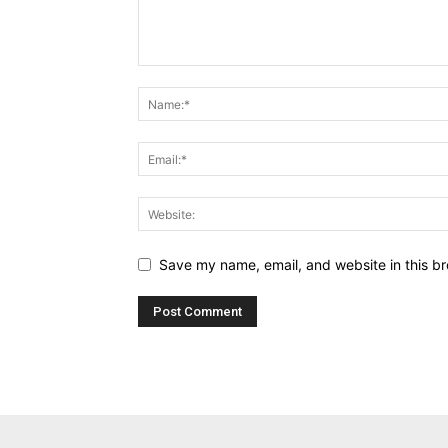
Save my name, email, and website in this br