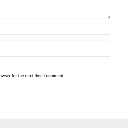
owser for the next time I comment.