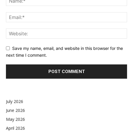
Save my name, email, and website in this browser for the
next time I comment.
July 2026
June 2026
May 2026
April 2026