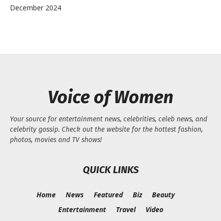
December 2024
Voice of Women
Your source for entertainment news, celebrities, celeb news, and
celebrity gossip. Check out the website for the hottest fashion,
photos, movies and TV shows!
QUICK LINKS
Home
News
Featured
Biz
Beauty
Entertainment
Travel
Video