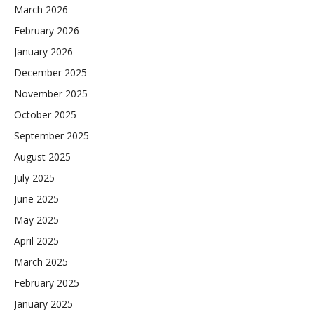
March 2026
February 2026
January 2026
December 2025
November 2025
October 2025
September 2025
August 2025
July 2025
June 2025
May 2025
April 2025
March 2025
February 2025
January 2025