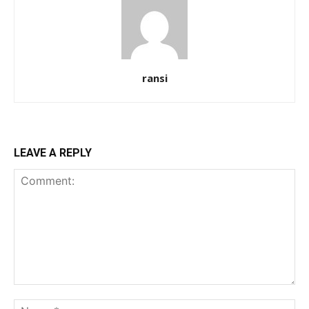
ransi
LEAVE A REPLY