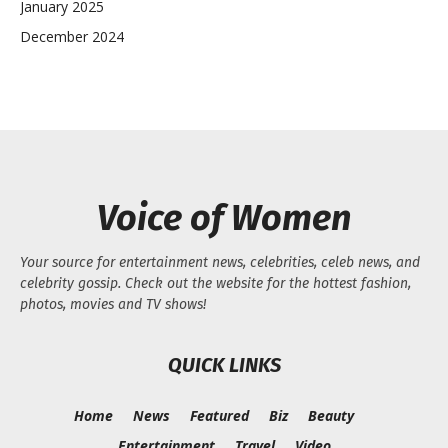
January 2025
December 2024
Voice of Women
Your source for entertainment news, celebrities, celeb news, and
celebrity gossip. Check out the website for the hottest fashion,
photos, movies and TV shows!
QUICK LINKS
Home
News
Featured
Biz
Beauty
Entertainment
Travel
Video