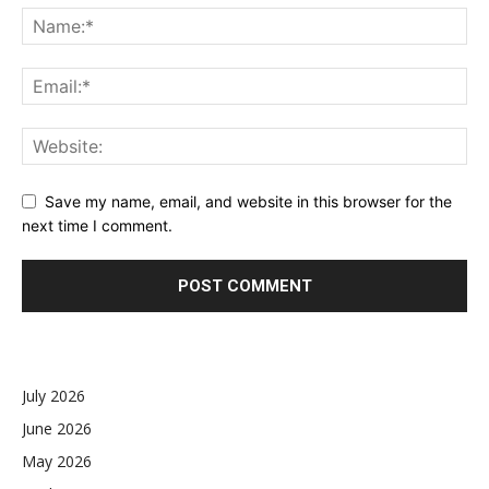
Save my name, email, and website in this browser for the
next time I comment.
July 2026
June 2026
May 2026