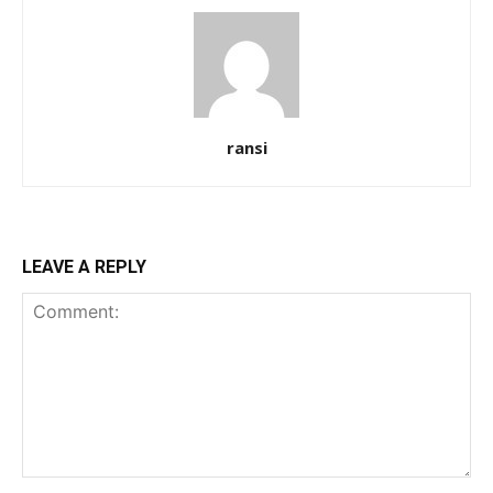
ransi
LEAVE A REPLY