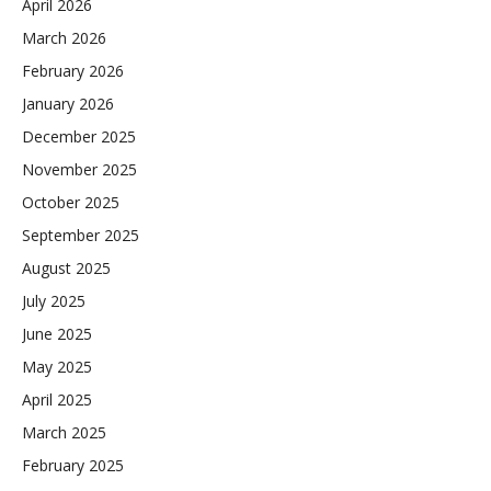
April 2026
March 2026
February 2026
January 2026
December 2025
November 2025
October 2025
September 2025
August 2025
July 2025
June 2025
May 2025
April 2025
March 2025
February 2025