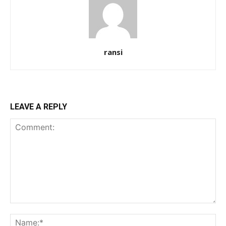
ransi
LEAVE A REPLY