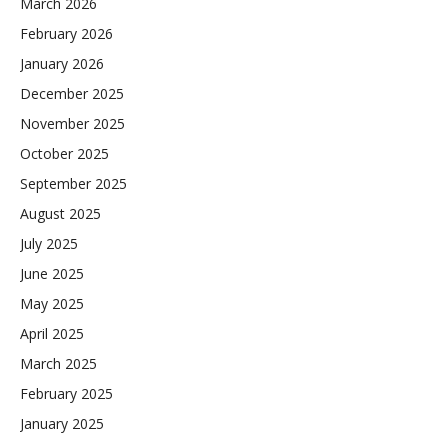
March 2026
February 2026
January 2026
December 2025
November 2025
October 2025
September 2025
August 2025
July 2025
June 2025
May 2025
April 2025
March 2025
February 2025
January 2025