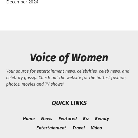
December 2024
Voice of Women
Your source for entertainment news, celebrities, celeb news, and
celebrity gossip. Check out the website for the hottest fashion,
photos, movies and TV shows!
QUICK LINKS
Home
News
Featured
Biz
Beauty
Entertainment
Travel
Video