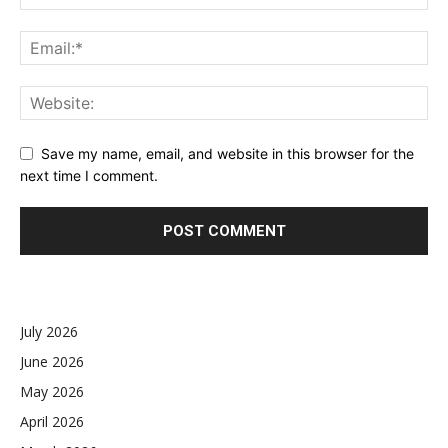
Save my name, email, and website in this browser for the
next time I comment.
July 2026
June 2026
May 2026
April 2026