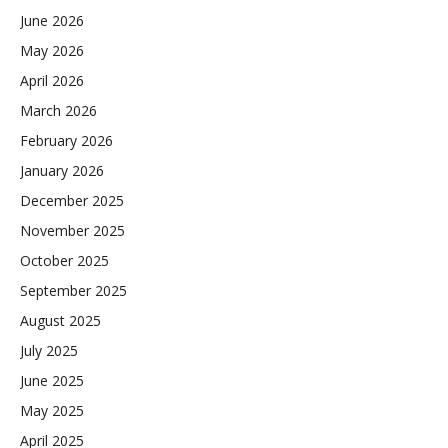
June 2026
May 2026
April 2026
March 2026
February 2026
January 2026
December 2025
November 2025
October 2025
September 2025
August 2025
July 2025
June 2025
May 2025
April 2025