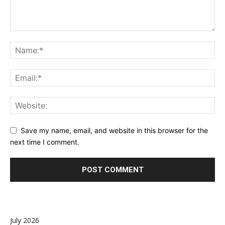
Save my name, email, and website in this browser for the
next time I comment.
July 2026