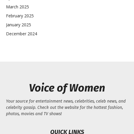
March 2025
February 2025
January 2025
December 2024
Voice of Women
Your source for entertainment news, celebrities, celeb news, and
celebrity gossip. Check out the website for the hottest fashion,
photos, movies and TV shows!
QUICK LINKS